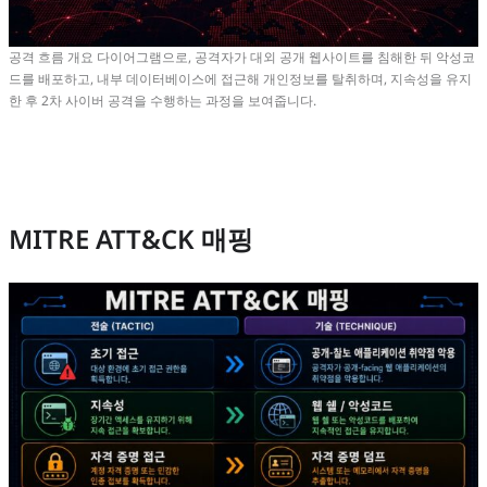
공격 흐름 개요 다이어그램으로, 공격자가 대외 공개 웹사이트를 침해한 뒤 악성코
드를 배포하고, 내부 데이터베이스에 접근해 개인정보를 탈취하며, 지속성을 유지
한 후 2차 사이버 공격을 수행하는 과정을 보여줍니다.
MITRE ATT&CK 매핑