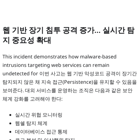
웹 기반 장기 침투 공격 증가… 실시간 탐
지 중요성 확대
This incident demonstrates how malware-based
intrusions targeting web services can remain
undetected for 이번 사고는 웹 기반 악성코드 공격이 장기간
탐지되지 않은 채 지속 접근(Persistence)을 유지할 수 있음을
보여준다. 대외 서비스를 운영하는 조직은 다음과 같은 보안
체계 강화를 고려해야 한다:
실시간 위협 모니터링
웹쉘 탐지 체계
데이터베이스 접근 통제