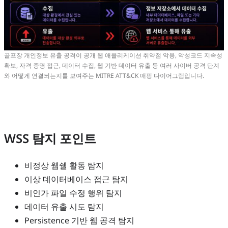
골프장 개인정보 유출 공격이 공개 웹 애플리케이션 취약점 악용, 악성코드 지속성
확보, 자격 증명 접근, 데이터 수집, 웹 기반 데이터 유출 등 여러 사이버 공격 단계
와 어떻게 연결되는지를 보여주는 MITRE ATT&CK 매핑 다이어그램입니다.
WSS 탐지 포인트
비정상 웹쉘 활동 탐지
이상 데이터베이스 접근 탐지
비인가 파일 수정 행위 탐지
데이터 유출 시도 탐지
Persistence 기반 웹 공격 탐지