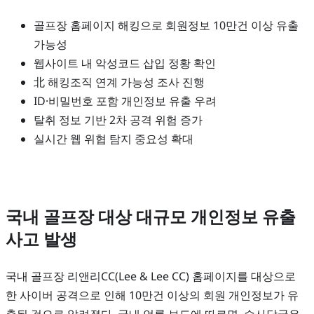
골프장 홈페이지 해킹으로 회원정보 10만건 이상 유출
가능성
웹사이트 내 악성코드 삽입 정황 확인
北 해킹조직 연계 가능성 조사 진행
ID·비밀번호 포함 개인정보 유출 우려
탈취 정보 기반 2차 공격 위험 증가
실시간 웹 위협 탐지 중요성 확대
국내 골프장 대상 대규모 개인정보 유출
사고 발생
국내 골프장 리앤리CC(Lee & Lee CC) 홈페이지를 대상으로
한 사이버 공격으로 인해 10만건 이상의 회원 개인정보가 유
출된 것으로 알려졌다. 국내 언론 보도에 따르면, 수사당국은