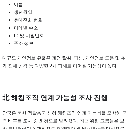
이름
생년월일
휴대전화 번호
이메일 주소
ID 및 비밀번호
주소 정보
대규모 개인정보 유출은 계정 탈취, 피싱, 개인정보 도용 및 추
가 침해 공격 등 다양한 2차 피해로 이어질 가능성이 높다.
北 해킹조직 연계 가능성 조사 진행
당국은 북한 정찰총국 산하 해킹조직 연계 가능성을 포함해 공
격 배후를 조사 중인 것으로 알려졌다. 최근 위협 그룹들은 보
안 모니터링이 상대적으로 취약한 대외 웹서비스를 대상으로