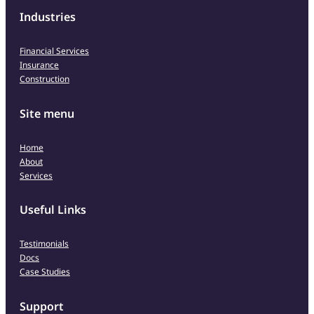
Industries
Financial Services
Insurance
Construction
Site menu
Home
About
Services
Useful Links
Testimonials
Docs
Case Studies
Support