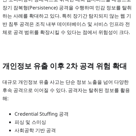
장기 잠복형(Persistence) 공격을 수행하며 민감 정보를 탈취
하는 사례를 확대하고 있다. 특히 장기간 탐지되지 않는 웹 기
반 침투 공격은 조직 내부 데이터베이스 및 서비스 인프라 전
체로 공격 범위를 확장시킬 수 있다는 점에서 위험성이 크다.
개인정보 유출 이후 2차 공격 위험 확대
대규모 개인정보 유출 사고는 단순 정보 노출을 넘어 다양한
후속 공격으로 이어질 수 있다. 공격자는 탈취된 정보를 활용
해:
Credential Stuffing 공격
피싱 및 스미싱
사회공학 기반 공격