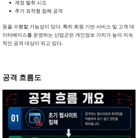
계정 탈취 시도
추가 표적형 침해 공격
등을 수행할 가능성이 있다. 특히 회원 기반 서비스 및 고객 데
이터베이스를 운영하는 산업군은 개인정보 가치가 높아 지속
적인 공격 대상이 되고 있다.
공격 흐름도