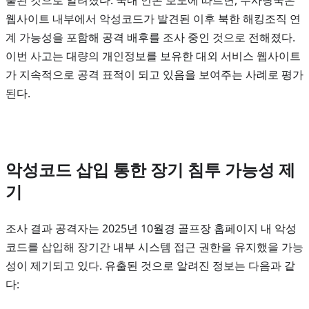
웹사이트 내부에서 악성코드가 발견된 이후 북한 해킹조직 연
계 가능성을 포함해 공격 배후를 조사 중인 것으로 전해졌다.
이번 사고는 대량의 개인정보를 보유한 대외 서비스 웹사이트
가 지속적으로 공격 표적이 되고 있음을 보여주는 사례로 평가
된다.
악성코드 삽입 통한 장기 침투 가능성 제
기
조사 결과 공격자는 2025년 10월경 골프장 홈페이지 내 악성
코드를 삽입해 장기간 내부 시스템 접근 권한을 유지했을 가능
성이 제기되고 있다. 유출된 것으로 알려진 정보는 다음과 같
다: