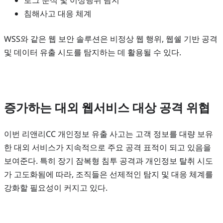
로그 분석 및 이상행위 탐지
침해사고 대응 체계
WSS와 같은 웹 보안 솔루션은 비정상 웹 행위, 웹쉘 기반 공격
및 데이터 유출 시도를 탐지하는 데 활용될 수 있다.
증가하는 대외 웹서비스 대상 공격 위협
이번 리앤리CC 개인정보 유출 사고는 고객 정보를 대량 보유
한 대외 서비스가 지속적으로 주요 공격 표적이 되고 있음을
보여준다. 특히 장기 잠복형 침투 공격과 개인정보 탈취 시도
가 고도화됨에 따라, 조직들은 선제적인 탐지 및 대응 체계를
강화할 필요성이 커지고 있다.