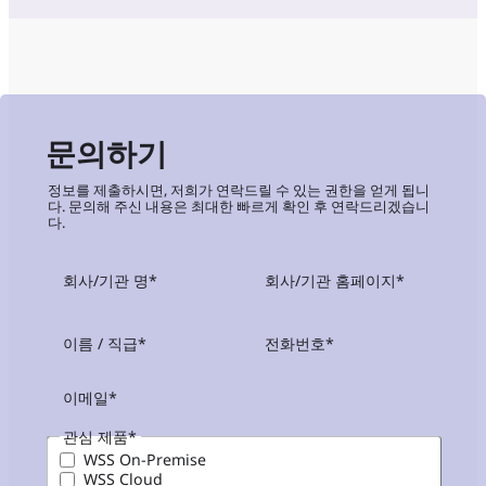
문의하기
정보를 제출하시면, 저희가 연락드릴 수 있는 권한을 얻게 됩니
다. 문의해 주신 내용은 최대한 빠르게 확인 후 연락드리겠습니
다.
회사/기관 명
*
회사/기관 홈페이지
*
이름 / 직급
*
전화번호
*
이메일
*
관심 제품
*
WSS On-Premise
WSS Cloud