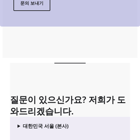
문의 보내기
질문이 있으신가요? 저희가 도
와드리겠습니다.
대한민국 서울 (본사)