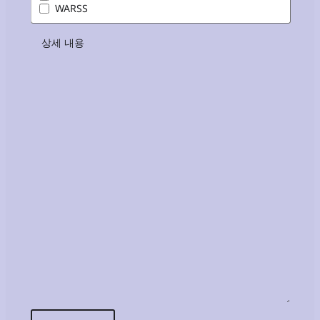
WARSS
상세 내용