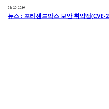
2월 20, 2026
뉴스 : 포티샌드박스 보안 취약점(CVE-20