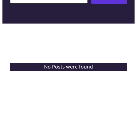
No Posts were found