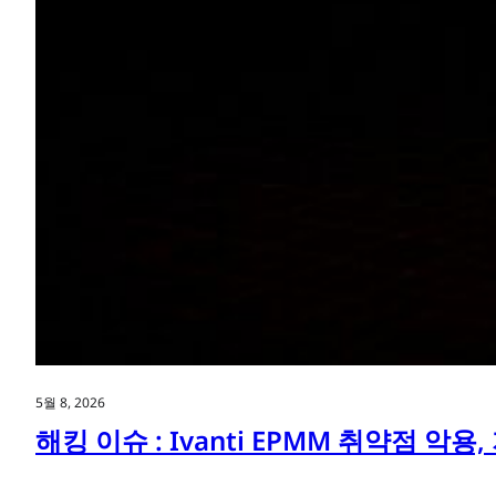
5월 8, 2026
해킹 이슈 : Ivanti EPMM 취약점 악