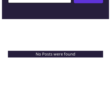
No Posts were found