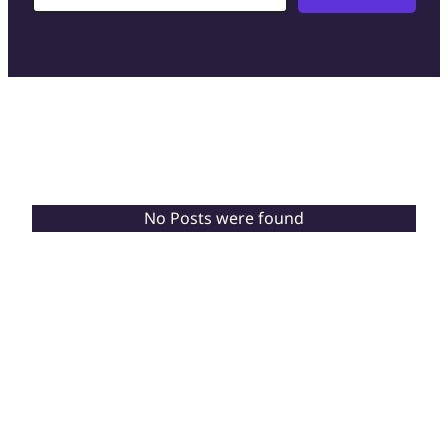
No Posts were found