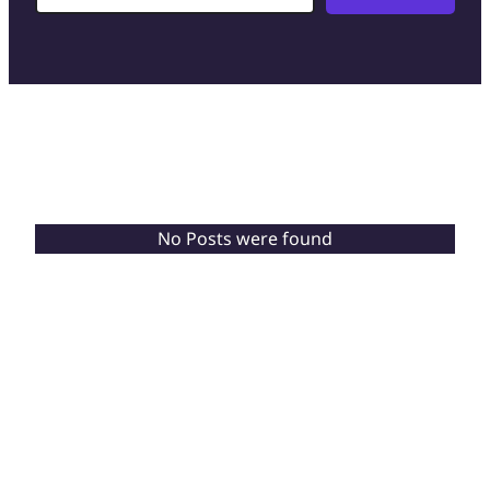
No Posts were found