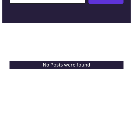
No Posts were found