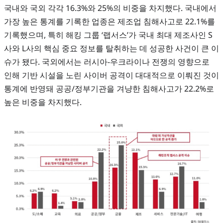
국내와 국외 각각 16.3%와 25%의 비중을 차지했다. 국내에서
가장 높은 통계를 기록한 업종은 제조업 침해사고로 22.1%를
기록했으며, 특히 해킹 그룹 ‘랩서스’가 국내 최대 제조사인 S
사와 L사의 핵심 중요 정보를 탈취하는 데 성공한 사건이 큰 이
슈가 됐다. 국외에서는 러시아-우크라이나 전쟁의 영향으로
인해 기반 시설을 노린 사이버 공격이 대대적으로 이뤄진 것이
통계에 반영돼 공공/정부기관을 겨냥한 침해사고가 22.2%로
높은 비중을 차지했다.