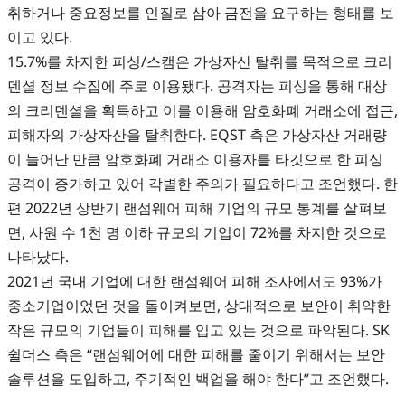
취하거나 중요정보를 인질로 삼아 금전을 요구하는 형태를 보
이고 있다.
15.7%를 차지한 피싱/스캠은 가상자산 탈취를 목적으로 크리
덴셜 정보 수집에 주로 이용됐다. 공격자는 피싱을 통해 대상
의 크리덴셜을 획득하고 이를 이용해 암호화폐 거래소에 접근,
피해자의 가상자산을 탈취한다. EQST 측은 가상자산 거래량
이 늘어난 만큼 암호화폐 거래소 이용자를 타깃으로 한 피싱
공격이 증가하고 있어 각별한 주의가 필요하다고 조언했다. 한
편 2022년 상반기 랜섬웨어 피해 기업의 규모 통계를 살펴보
면, 사원 수 1천 명 이하 규모의 기업이 72%를 차지한 것으로
나타났다.
2021년 국내 기업에 대한 랜섬웨어 피해 조사에서도 93%가
중소기업이었던 것을 돌이켜보면, 상대적으로 보안이 취약한
작은 규모의 기업들이 피해를 입고 있는 것으로 파악된다. SK
쉴더스 측은 “랜섬웨어에 대한 피해를 줄이기 위해서는 보안
솔루션을 도입하고, 주기적인 백업을 해야 한다”고 조언했다.