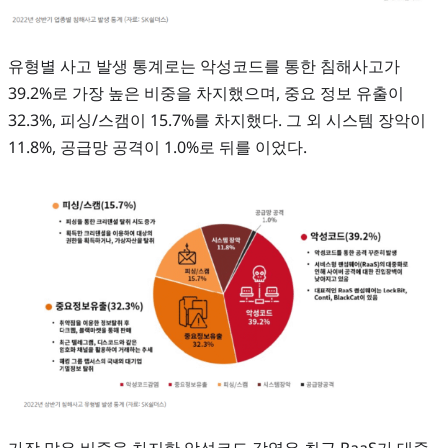
유형별 사고 발생 통계로는 악성코드를 통한 침해사고가
39.2%로 가장 높은 비중을 차지했으며, 중요 정보 유출이
32.3%, 피싱/스캠이 15.7%를 차지했다. 그 외 시스템 장악이
11.8%, 공급망 공격이 1.0%로 뒤를 이었다.