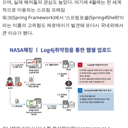
으며, 실제 해커들의 관심도 높았다. 여기에 4월에는 전 세계
적으로 이용되는 스프링 프레임
워크(Spring Framework)에서 ‘스프링포셸(Spring4Shell)’이
라는 이름의 고위험도 제로데이가 발견돼 또다시 국내외에서
큰 이슈가 됐다.