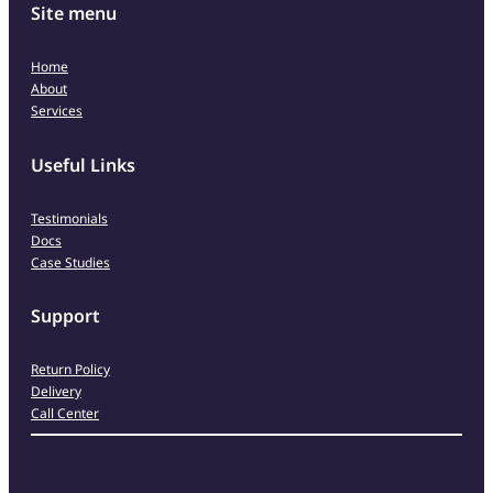
Site menu
Home
About
Services
Useful Links
Testimonials
Docs
Case Studies
Support
Return Policy
Delivery
Call Center