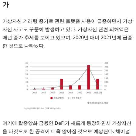
가
가상자산 거래량 증가로 관련 플랫폼 사용이 급증하면서 가상
자산 사고도 꾸준히 발생하고 있다. 가상자산 관련 피해액은
매년 증가 추세를 보이고 있으며, 2020년 대비 2021년에 급증
한 것으로 나타났다.
여기에 탈중앙화 금융인 DeFi가 새롭게 등장하면서 가상자산
을 타깃으로 한 공격이 더욱 많아질 것으로 예상된다. 체이널