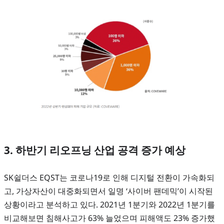
3. 하반기 리오프닝 산업 공격 증가 예상
SK쉴더스 EQST는 코로나19로 인해 디지털 전환이 가속화되
고, 가상자산이 대중화되면서 일명 ‘사이버 팬데믹’이 시작된
상황이라고 분석하고 있다. 2021년 1분기와 2022년 1분기를
비교해보면 침해사고가 63% 늘었으며 피해액도 23% 증가했