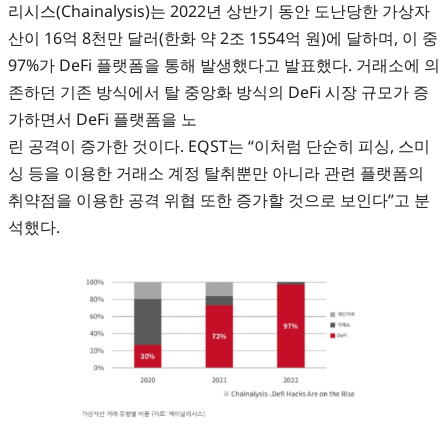
리시스(Chainalysis)는 2022년 상반기 동안 도난당한 가상자
산이 16억 8천만 달러(한화 약 2조 1554억 원)에 달하며, 이 중
97%가 DeFi 플랫폼을 통해 발생했다고 발표했다. 거래소에 의
존하던 기존 방식에서 탈 중앙화 방식의 DeFi 시장 규모가 증
가하면서 DeFi 플랫폼을 노
린 공격이 증가한 것이다. EQST는 “이처럼 단순히 피싱, 스미
싱 등을 이용한 거래소 계정 탈취뿐만 아니라 관련 플랫폼의
취약점을 이용한 공격 위협 또한 증가할 것으로 보인다”고 분
석했다.