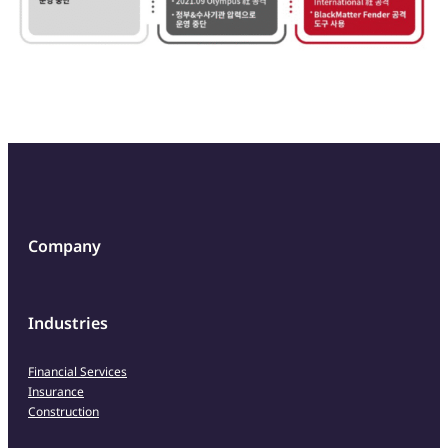
Company
Industries
Financial Services
Insurance
Construction