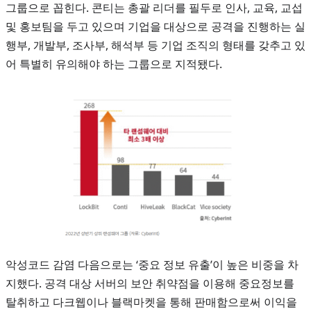
그룹으로 꼽힌다. 콘티는 총괄 리더를 필두로 인사, 교육, 교섭
및 홍보팀을 두고 있으며 기업을 대상으로 공격을 진행하는 실
행부, 개발부, 조사부, 해석부 등 기업 조직의 형태를 갖추고 있
어 특별히 유의해야 하는 그룹으로 지적됐다.
악성코드 감염 다음으로는 ‘중요 정보 유출’이 높은 비중을 차
지했다. 공격 대상 서버의 보안 취약점을 이용해 중요정보를
탈취하고 다크웹이나 블랙마켓을 통해 판매함으로써 이익을