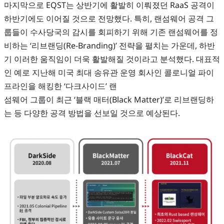
마지막으로 EQST는 상반기에 활발히 이뤄졌던 RaaS 공격이
하반기에도 이어질 것으로 전망했다. 특히, 랜섬웨어 공격 그
룹들이 수사당국의 감시를 회피하기 위해 기존 랜섬웨어를 정
비하는 ‘리브랜딩(Re-Branding)’ 전략을 펼치는 가운데, 하반
기 이러한 움직임이 더욱 활발해질 것이라고 분석했다. 대표적
인 예로 지난해 미국 최대 송유관 운영 회사인 콜로니얼 파이
프라인을 해킹한 ‘다크사이드’ 랜
섬웨어 그룹이 최근 ‘블랙 매터(Black Matter)’로 리브랜딩하
는 등 다양한 공격 방법을 선보일 것으로 예상된다.