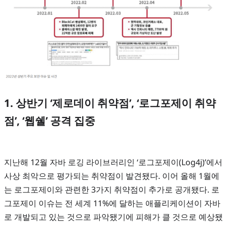
1. 상반기 ‘제로데이 취약점’, ‘로그포제이 취약
점’, ‘웹쉘’ 공격 집중
지난해 12월 자바 로깅 라이브러리인 ‘로그포제이(Log4j)’에서
사상 최악으로 평가되는 취약점이 발견됐다. 이어 올해 1월에
는 로그포제이와 관련한 3가지 취약점이 추가로 공개됐다. 로
그포제이 이슈는 전 세계 11%에 달하는 애플리케이션이 자바
로 개발되고 있는 것으로 파악됐기에 피해가 클 것으로 예상됐