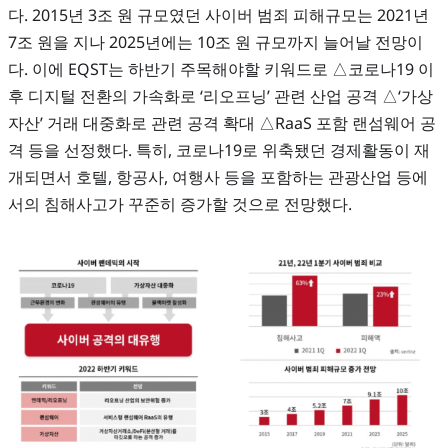
다. 2015년 3조 원 규모였던 사이버 범죄 피해규모는 2021년
7조 원을 지나 2025년에는 10조 원 규모까지 늘어날 전망이
다. 이에 EQST는 하반기 주목해야할 키워드로 △코로나19 이
후 디지털 전환의 가속화로 ‘리오프닝’ 관련 산업 공격 △‘가상
자산’ 거래 대중화로 관련 공격 확대 △RaaS 포함 랜섬웨어 공
격 등을 선정했다. 특히, 코로나19로 위축됐던 경제활동이 재
개되면서 호텔, 항공사, 여행사 등을 포함하는 관광산업 등에
서의 침해사고가 꾸준히 증가할 것으로 전망했다.