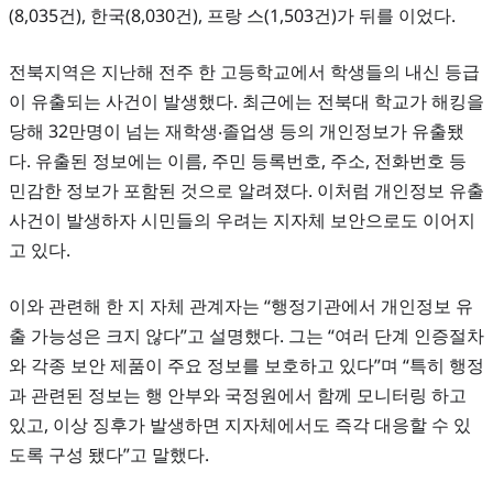
(8,035건), 한국(8,030건), 프랑 스(1,503건)가 뒤를 이었다.
전북지역은 지난해 전주 한 고등학교에서 학생들의 내신 등급
이 유출되는 사건이 발생했다. 최근에는 전북대 학교가 해킹을
당해 32만명이 넘는 재학생‧졸업생 등의 개인정보가 유출됐
다. 유출된 정보에는 이름, 주민 등록번호, 주소, 전화번호 등
민감한 정보가 포함된 것으로 알려졌다. 이처럼 개인정보 유출
사건이 발생하자 시민들의 우려는 지자체 보안으로도 이어지
고 있다.
이와 관련해 한 지 자체 관계자는 “행정기관에서 개인정보 유
출 가능성은 크지 않다”고 설명했다. 그는 “여러 단계 인증절차
와 각종 보안 제품이 주요 정보를 보호하고 있다”며 “특히 행정
과 관련된 정보는 행 안부와 국정원에서 함께 모니터링 하고
있고, 이상 징후가 발생하면 지자체에서도 즉각 대응할 수 있
도록 구성 됐다”고 말했다.