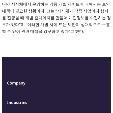
다만 지자체에서 운영하는 각종 개별 사이트에 대해서는 보안
대책이 필요한 상황이다. 그는 “지자체가 각종 사업이나 행사
를 진행할 때 개별 홈페이지를 만들어 개인정보를 수집하는 경
우가 있다”며 “이러한 개별 사이 트는 보안이 상대적으로 소홀
할 수 있어 관련 대책을 강구하고 있다”고 했다.
Company
Industries