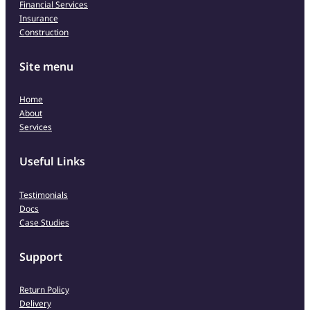
Financial Services
Insurance
Construction
Site menu
Home
About
Services
Useful Links
Testimonials
Docs
Case Studies
Support
Return Policy
Delivery